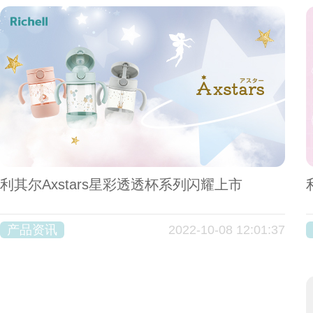
利其尔Axstars星彩透透杯系列闪耀上市
产品资讯
2022-10-08 12:01:37