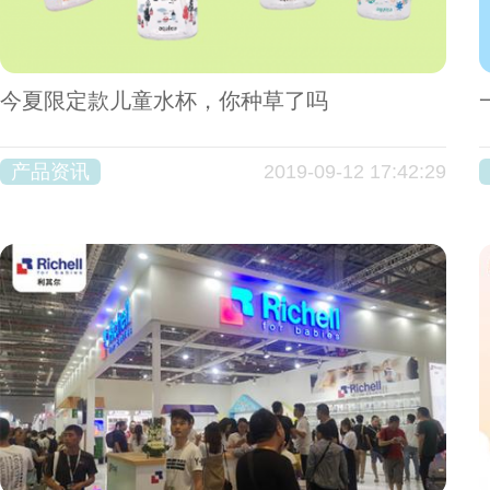
今夏限定款儿童水杯，你种草了吗
产品资讯
2019-09-12 17:42:29