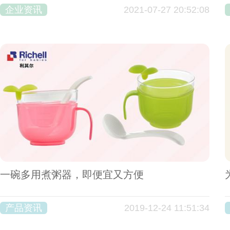
企业资讯
2021-07-27 20:52:08
一碗多用煮粥器，即便宜又方便
产品资讯
2019-12-24 11:51:34