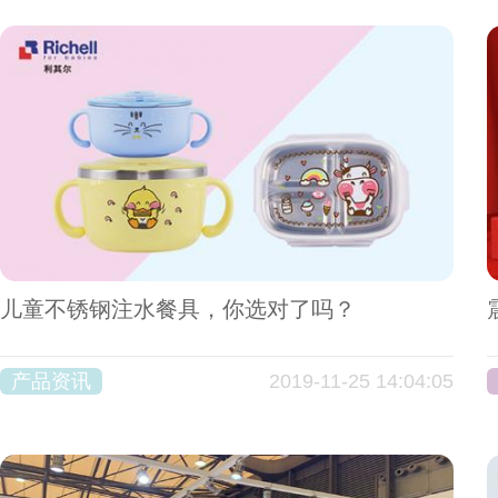
儿童不锈钢注水餐具，你选对了吗？
产品资讯
2019-11-25 14:04:05