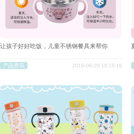
让孩子好好吃饭，儿童不锈钢餐具来帮你
产品资讯
2019-09-29 19:15:16