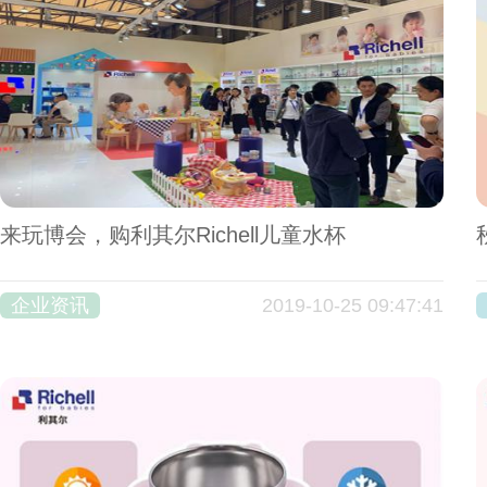
来玩博会，购利其尔Richell儿童水杯
企业资讯
2019-10-25 09:47:41