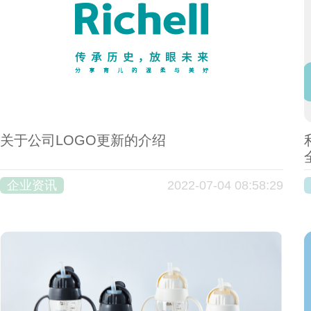
关于公司LOGO更新的介绍
企业资讯
2022-07-04 08:58:29