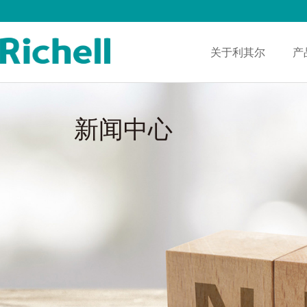
关于利其尔
产
新闻中心