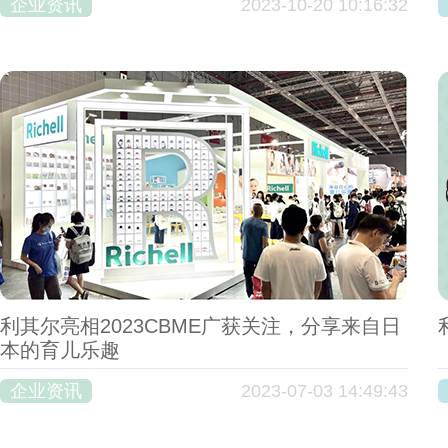
企业资讯
2023-10-20 10:16:32
利其尔亮相2023CBME广获关注，分享来自日
本的育儿乐趣
企业资讯
2023-07-03 14:49:43